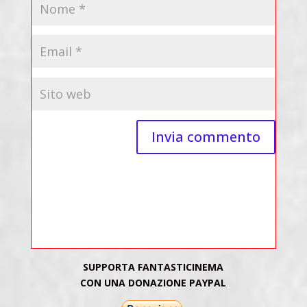
SUPPORTA FANTASTICINEMA
CON UNA DONAZIONE PAYPAL