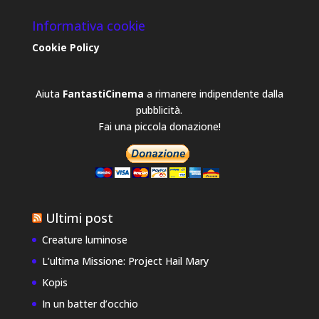
Informativa cookie
Cookie Policy
Aiuta
FantastiCinema
a rimanere indipendente dalla
pubblicità.
Fai una piccola donazione!
Ultimi post
Creature luminose
L’ultima Missione: Project Hail Mary
Kopis
In un batter d’occhio