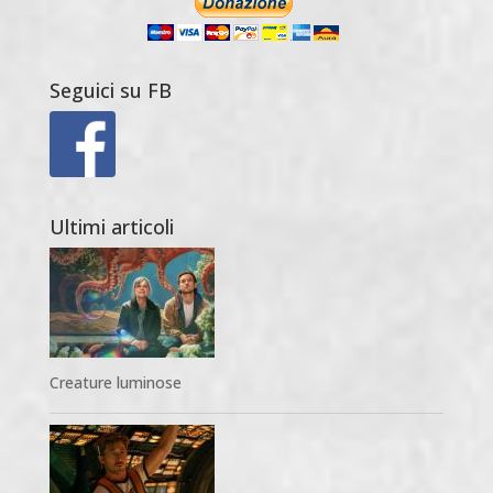
Seguici su FB
Ultimi articoli
Creature luminose