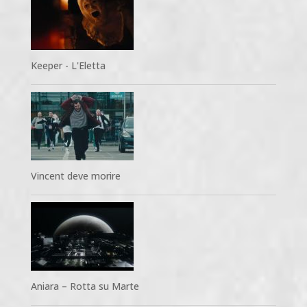
Keeper - L'Eletta
Vincent deve morire
Aniara – Rotta su Marte