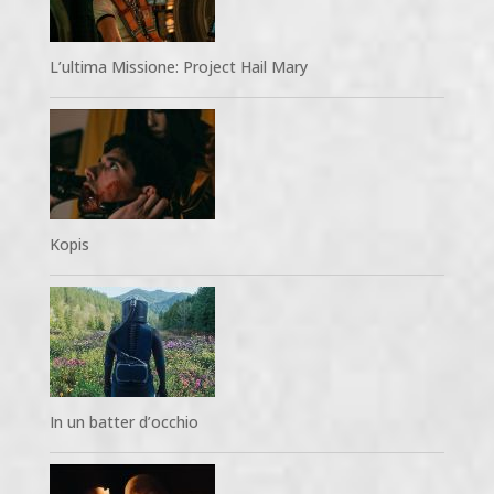
L’ultima Missione: Project Hail Mary
Kopis
In un batter d’occhio