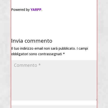
Powered by
YARPP
.
Invia commento
Il tuo indirizzo email non sarà pubblicato.
I campi
obbligatori sono contrassegnati
*