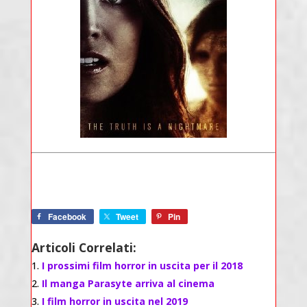
Facebook
Tweet
Pin
Articoli Correlati:
I prossimi film horror in uscita per il 2018
Il manga Parasyte arriva al cinema
I film horror in uscita nel 2019