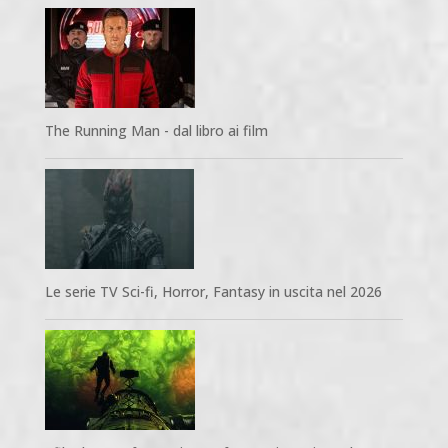
The Running Man - dal libro ai film
Le serie TV Sci-fi, Horror, Fantasy in uscita nel 2026