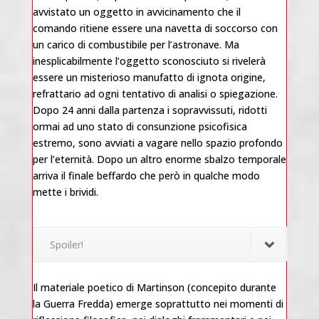
avvistato un oggetto in avvicinamento che il
comando ritiene essere una navetta di soccorso con
un carico di combustibile per l’astronave. Ma
inesplicabilmente l’oggetto sconosciuto si rivelerà
essere un misterioso manufatto di ignota origine,
refrattario ad ogni tentativo di analisi o spiegazione.
Dopo 24 anni dalla partenza i sopravvissuti, ridotti
ormai ad uno stato di consunzione psicofisica
estremo, sono avviati a vagare nello spazio profondo
per l’eternità. Dopo un altro enorme sbalzo temporale
arriva il finale beffardo che però in qualche modo
mette i brividi.
Spoiler!
Il materiale poetico di Martinson (concepito durante
la Guerra Fredda) emerge soprattutto nei momenti di