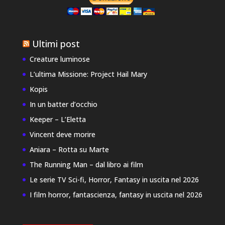
Ultimi post
Creature luminose
L’ultima Missione: Project Hail Mary
Kopis
In un batter d’occhio
Keeper – L’Eletta
Vincent deve morire
Aniara – Rotta su Marte
The Running Man – dal libro ai film
Le serie TV Sci-fi, Horror, Fantasy in uscita nel 2026
I film horror, fantascienza, fantasy in uscita nel 2026