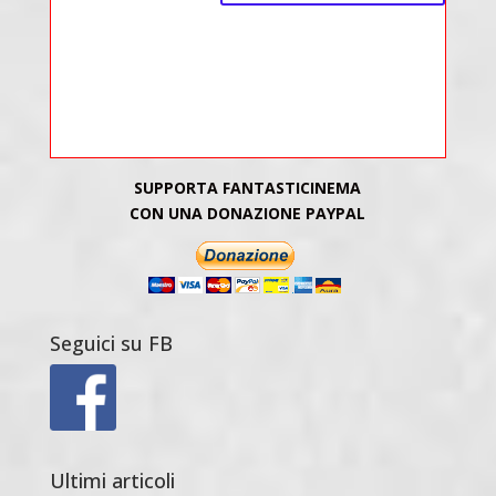
SUPPORTA FANTASTICINEMA
CON UNA DONAZIONE PAYPAL
Seguici su FB
Ultimi articoli