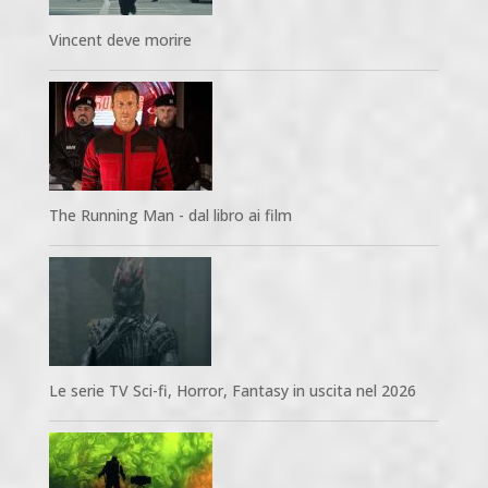
Vincent deve morire
The Running Man - dal libro ai film
Le serie TV Sci-fi, Horror, Fantasy in uscita nel 2026