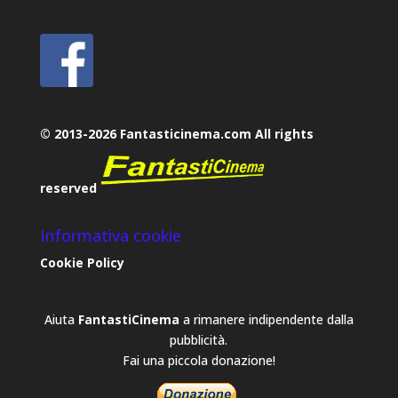
© 2013-2026 Fantasticinema.com All rights
reserved
Informativa cookie
Cookie Policy
Aiuta
FantastiCinema
a rimanere indipendente dalla
pubblicità.
Fai una piccola donazione!