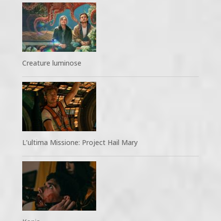
Creature luminose
L’ultima Missione: Project Hail Mary