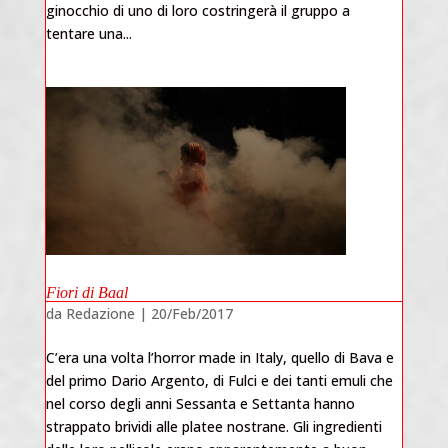
ginocchio di uno di loro costringerà il gruppo a
tentare una...
Fiori di Baal
da
Redazione
|
20/Feb/2017
C’era una volta l’horror made in Italy, quello di Bava e
del primo Dario Argento, di Fulci e dei tanti emuli che
nel corso degli anni Sessanta e Settanta hanno
strappato brividi alle platee nostrane. Gli ingredienti