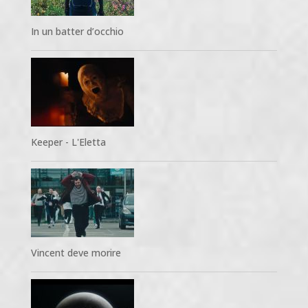
In un batter d’occhio
Keeper - L'Eletta
Vincent deve morire