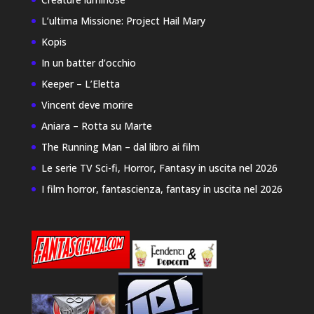
L’ultima Missione: Project Hail Mary
Kopis
In un batter d’occhio
Keeper – L’Eletta
Vincent deve morire
Aniara – Rotta su Marte
The Running Man – dal libro ai film
Le serie TV Sci-fi, Horror, Fantasy in uscita nel 2026
I film horror, fantascienza, fantasy in uscita nel 2026