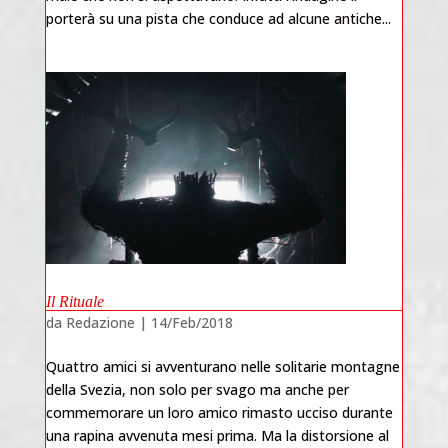
porterà su una pista che conduce ad alcune antiche...
Il Rituale
da
Redazione
|
14/Feb/2018
Quattro amici si avventurano nelle solitarie montagne
della Svezia, non solo per svago ma anche per
commemorare un loro amico rimasto ucciso durante
una rapina avvenuta mesi prima. Ma la distorsione al