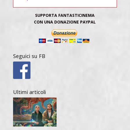
SUPPORTA FANTASTICINEMA
CON UNA DONAZIONE PAYPAL
Seguici su FB
Ultimi articoli