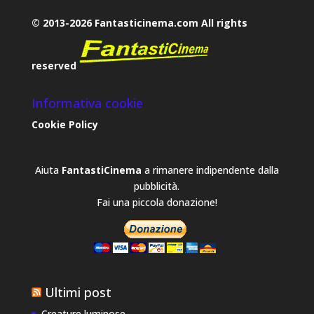
© 2013-2026 Fantasticinema.com All rights
reserved
Informativa cookie
Cookie Policy
Aiuta
FantastiCinema
a rimanere indipendente dalla
pubblicità.
Fai una piccola donazione!
Ultimi post
Creature luminose