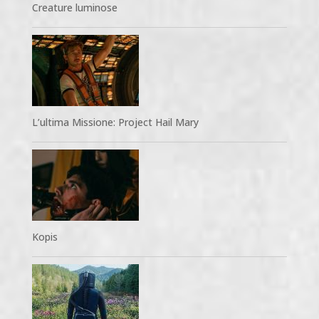
Creature luminose
L’ultima Missione: Project Hail Mary
Kopis