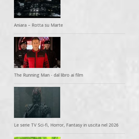
Aniara – Rotta su Marte
The Running Man - dal libro ai film
Le serie TV Sci-fi, Horror, Fantasy in uscita nel 2026