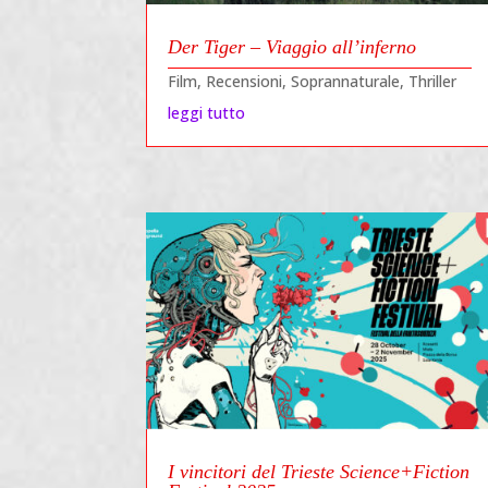
Der Tiger – Viaggio all’inferno
Film
,
Recensioni
,
Soprannaturale
,
Thriller
leggi tutto
I vincitori del Trieste Science+Fiction