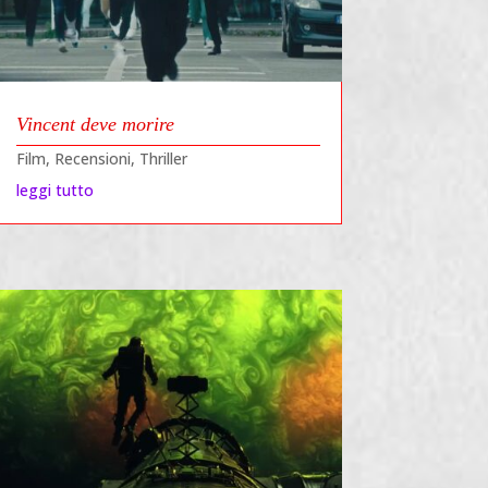
Vincent deve morire
Film
,
Recensioni
,
Thriller
leggi tutto