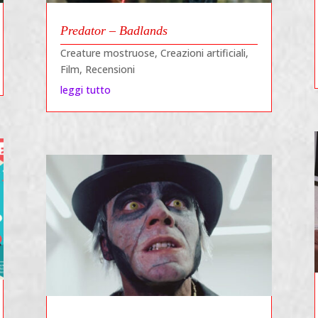
Predator – Badlands
Creature mostruose
,
Creazioni artificiali
,
Film
,
Recensioni
leggi tutto