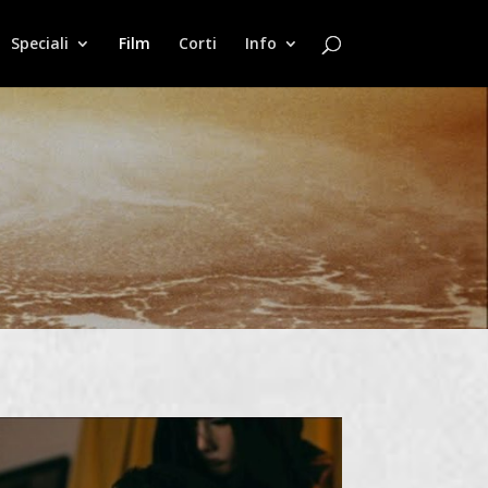
Speciali
Film
Corti
Info