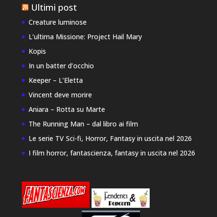
Ultimi post
Creature luminose
L’ultima Missione: Project Hail Mary
Kopis
In un batter d’occhio
Keeper – L’Eletta
Vincent deve morire
Aniara – Rotta su Marte
The Running Man – dal libro ai film
Le serie TV Sci-fi, Horror, Fantasy in uscita nel 2026
I film horror, fantascienza, fantasy in uscita nel 2026