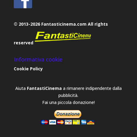
© 2013-2026 Fantasticinema.com All rights
reserved
Informativa cookie
Cookie Policy
Aiuta
FantastiCinema
a rimanere indipendente dalla
pubblicità.
Fai una piccola donazione!