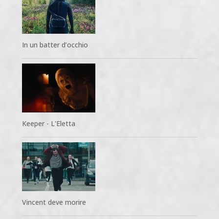
In un batter d’occhio
Keeper - L'Eletta
Vincent deve morire