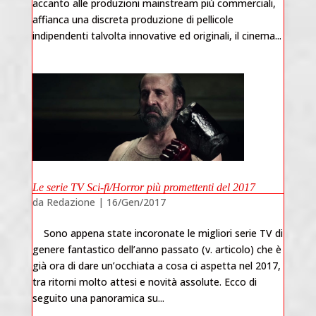
accanto alle produzioni mainstream più commerciali,
affianca una discreta produzione di pellicole
indipendenti talvolta innovative ed originali, il cinema...
Le serie TV Sci-fi/Horror più promettenti del 2017
da
Redazione
|
16/Gen/2017
Sono appena state incoronate le migliori serie TV di
genere fantastico dell’anno passato (v. articolo) che è
già ora di dare un’occhiata a cosa ci aspetta nel 2017,
tra ritorni molto attesi e novità assolute. Ecco di
seguito una panoramica su...