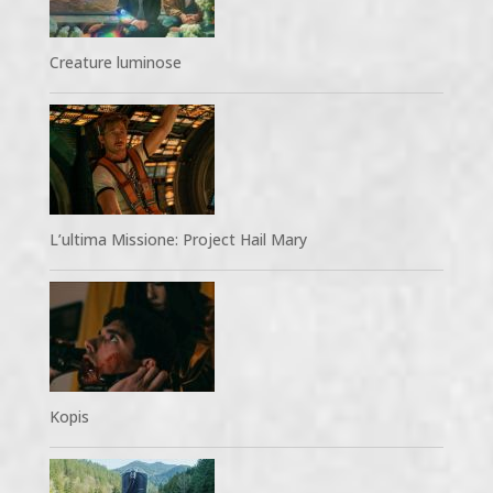
Creature luminose
L’ultima Missione: Project Hail Mary
Kopis