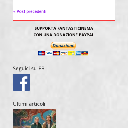
« Post precedenti
SUPPORTA FANTASTICINEMA
CON UNA DONAZIONE PAYPAL
Seguici su FB
Ultimi articoli