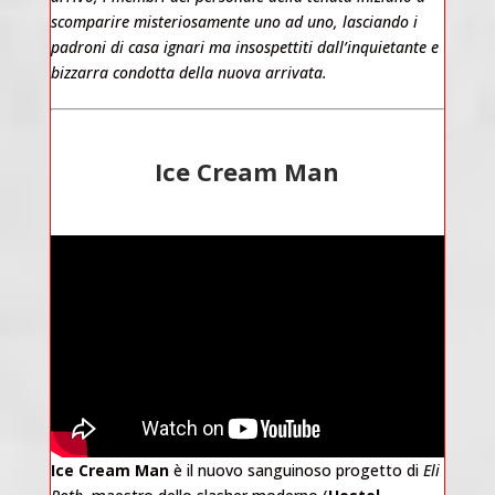
scomparire misteriosamente uno ad uno, lasciando i
padroni di casa ignari ma insospettiti dall’inquietante e
bizzarra condotta della nuova arrivata.
Ice Cream Man
Ice Cream Man
è il nuovo sanguinoso progetto di
Eli