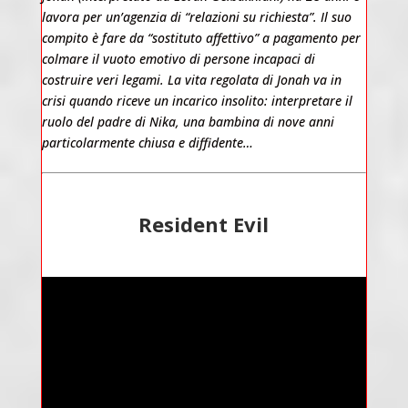
lavora per un’agenzia di “relazioni su richiesta”. Il suo
compito è fare da “sostituto affettivo” a pagamento per
colmare il vuoto emotivo di persone incapaci di
costruire veri legami. La vita regolata di Jonah va in
crisi quando riceve un incarico insolito: interpretare il
ruolo del padre di Nika, una bambina di nove anni
particolarmente chiusa e diffidente…
Resident Evil