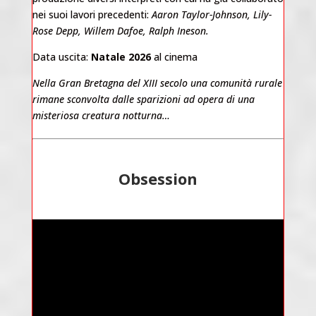
nei suoi lavori precedenti:
Aaron Taylor-Johnson, Lily-
Rose Depp, Willem Dafoe, Ralph Ineson.
Data uscita:
Natale 2026
al cinema
Nella Gran Bretagna del XIII secolo una comunità rurale
rimane sconvolta dalle sparizioni ad opera di una
misteriosa creatura notturna…
Obsession