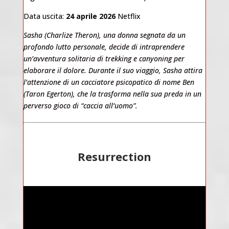
Data uscita:
24 aprile 2026
Netflix
Sasha (Charlize Theron), una donna segnata da un
profondo lutto personale, decide di intraprendere
un’avventura solitaria di trekking e canyoning per
elaborare il dolore. Durante il suo viaggio, Sasha attira
l’attenzione di un cacciatore psicopatico di nome Ben
(Taron Egerton), che la trasforma nella sua preda in un
perverso gioco di “caccia all’uomo”.
Resurrection