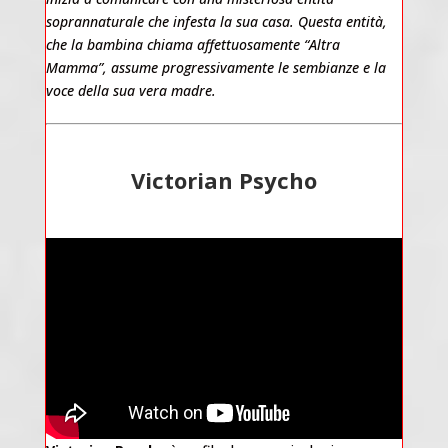
soprannaturale che infesta la sua casa. Questa entità,
che la bambina chiama affettuosamente “Altra
Mamma”, assume progressivamente le sembianze e la
voce della sua vera madre.
Victorian Psycho