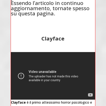
Essendo l’articolo in continuo
aggiornamento, tornate spesso
su questa pagina.
Clayface
Clayface
è il primo attesissimo horror psicologico e