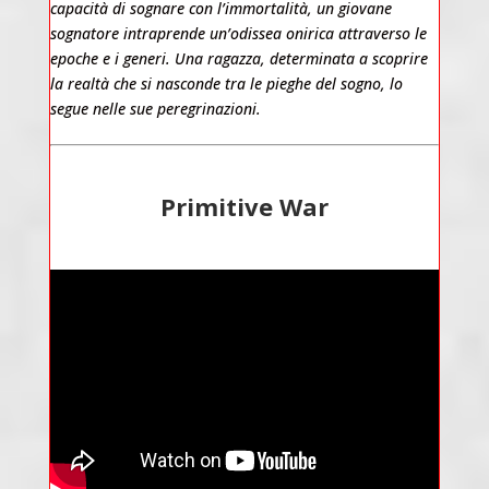
capacità di sognare con l’immortalità, un giovane
sognatore intraprende un’odissea onirica attraverso le
epoche e i generi. Una ragazza, determinata a scoprire
la realtà che si nasconde tra le pieghe del sogno, lo
segue nelle sue peregrinazioni.
Primitive War