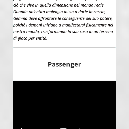
ciò che vive in quella dimensione nel mondo reale.
Quando un’entità malvagia inizia a darle la caccia,
Gemma deve affrontare le conseguenze del suo potere,
poiché i demoni iniziano a manifestarsi fisicamente nel
nostro mondo, trasformando la sua casa in un terreno
di gioco per entità.
Passenger