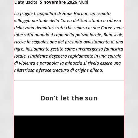
Data uscita:
5 novembre 2026
Mubi
La fragile tranquillità di Hope Harbor, un remoto
villaggio portuale della Corea del Sud situato a ridosso
della zona demilitarizzata che separa le due Coree viene
interrotta quando il capo della polizia locale, Bum-seok,
riceve la segnalazione del presunto avvistamento di una
tigre. Inizialmente gestito come un’emergenza faunistica
locale, l’incidente degenera rapidamente in una spirale
di violenza e paranoia: la minaccia si rivela essere una
misteriosa e feroce creatura di origine aliena.
Don’t let the sun