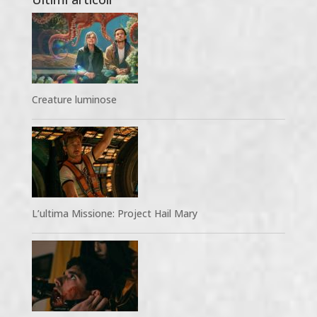
Creature luminose
L’ultima Missione: Project Hail Mary