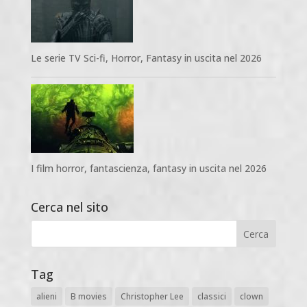
Le serie TV Sci-fi, Horror, Fantasy in uscita nel 2026
I film horror, fantascienza, fantasy in uscita nel 2026
Cerca nel sito
Tag
alieni
B movies
Christopher Lee
classici
clown