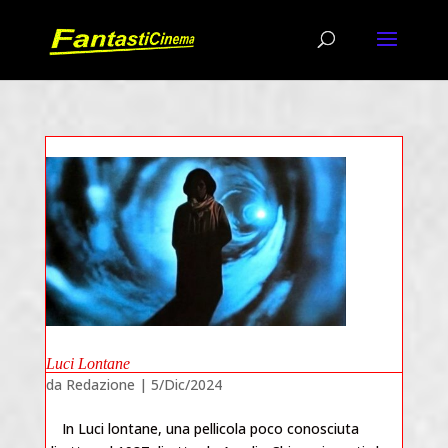
Luci Lontane
da
Redazione
|
5/Dic/2024
In Luci lontane, una pellicola poco conosciuta