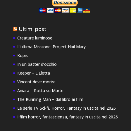
Ultimi post
Creature luminose
L’ultima Missione: Project Hail Mary
Kopis
In un batter d’occhio
Keeper – L’Eletta
Vincent deve morire
Aniara – Rotta su Marte
The Running Man – dal libro ai film
Le serie TV Sci-fi, Horror, Fantasy in uscita nel 2026
I film horror, fantascienza, fantasy in uscita nel 2026