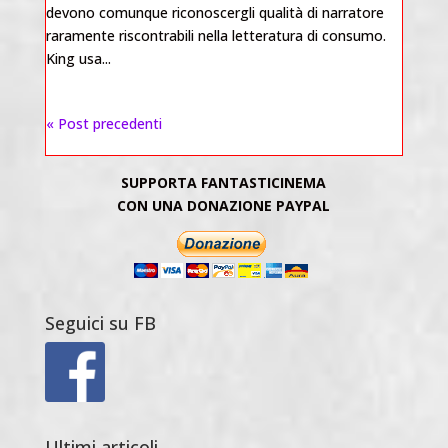
devono comunque riconoscergli qualità di narratore
raramente riscontrabili nella letteratura di consumo.
King usa...
« Post precedenti
SUPPORTA FANTASTICINEMA
CON UNA DONAZIONE PAYPAL
Seguici su FB
Ultimi articoli