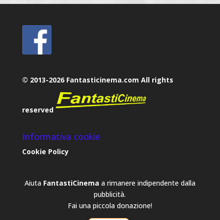
© 2013-2026 Fantasticinema.com All rights
reserved
Informativa cookie
Cookie Policy
Aiuta
FantastiCinema
a rimanere indipendente dalla
pubblicità.
Fai una piccola donazione!