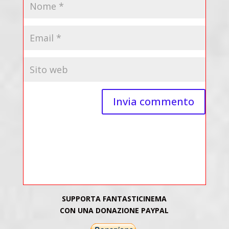
SUPPORTA FANTASTICINEMA
CON UNA DONAZIONE PAYPAL