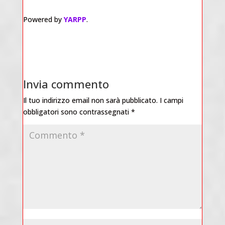
Powered by
YARPP
.
Invia commento
Il tuo indirizzo email non sarà pubblicato.
I campi
obbligatori sono contrassegnati
*