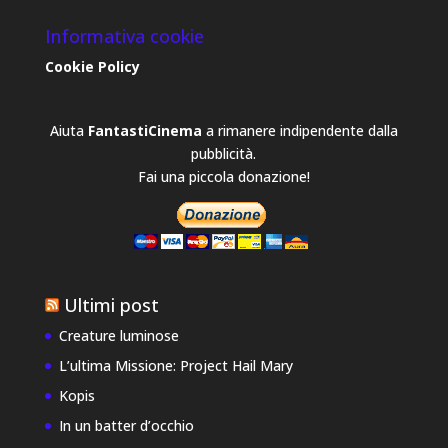
Informativa cookie
Cookie Policy
Aiuta
FantastiCinema
a rimanere indipendente dalla
pubblicità.
Fai una piccola donazione!
Ultimi post
Creature luminose
L’ultima Missione: Project Hail Mary
Kopis
In un batter d’occhio