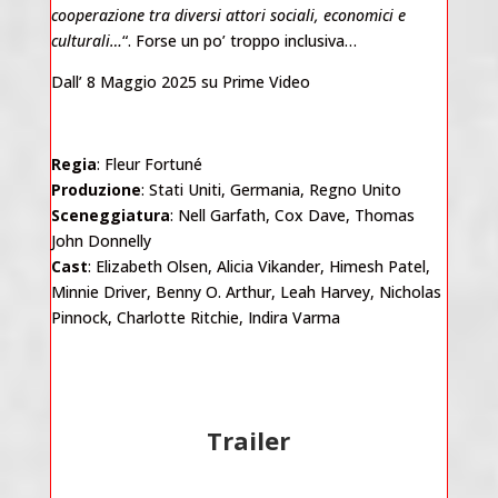
cooperazione tra diversi attori sociali, economici e
culturali…
“. Forse un po’ troppo inclusiva…
Dall’ 8 Maggio 2025 su Prime Video
Regia
: Fleur Fortuné
Produzione
: Stati Uniti, Germania, Regno Unito
Sceneggiatura
: Nell Garfath, Cox Dave, Thomas
John Donnelly
Cast
: Elizabeth Olsen, Alicia Vikander, Himesh Patel,
Minnie Driver, Benny O. Arthur, Leah Harvey, Nicholas
Pinnock, Charlotte Ritchie, Indira Varma
Trailer