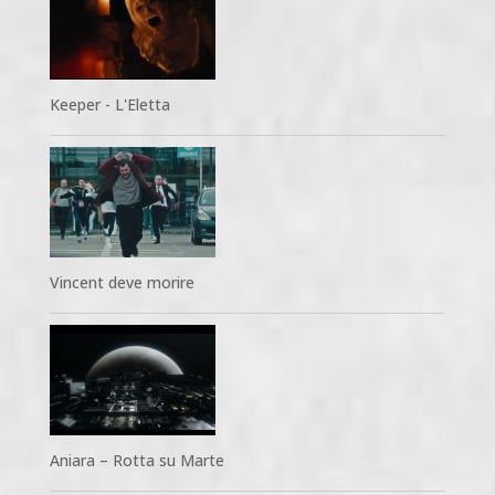
Keeper - L'Eletta
Vincent deve morire
Aniara – Rotta su Marte