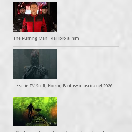
The Running Man - dal libro ai film
Le serie TV Sci-fi, Horror, Fantasy in uscita nel 2026