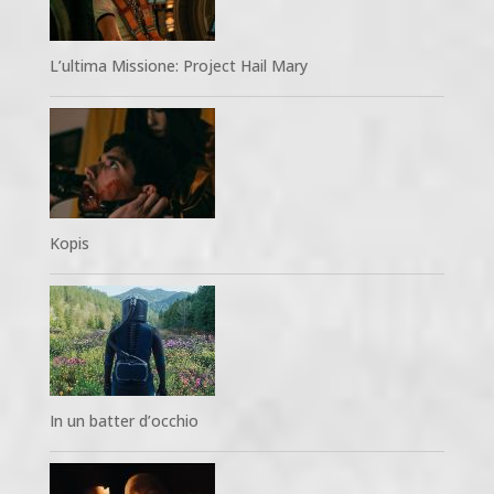
L’ultima Missione: Project Hail Mary
Kopis
In un batter d’occhio