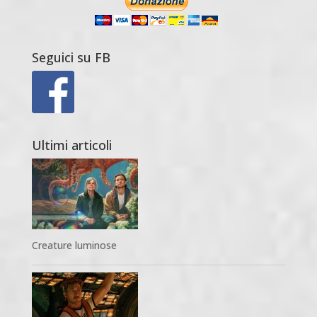
Seguici su FB
Ultimi articoli
Creature luminose