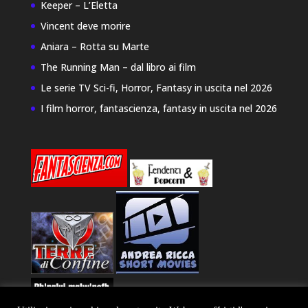
Keeper – L’Eletta
Vincent deve morire
Aniara – Rotta su Marte
The Running Man – dal libro ai film
Le serie TV Sci-fi, Horror, Fantasy in uscita nel 2026
I film horror, fantascienza, fantasy in uscita nel 2026