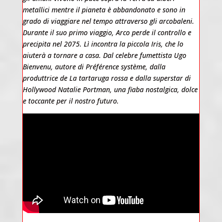
metallici mentre il pianeta è abbandonato e sono in
grado di viaggiare nel tempo attraverso gli arcobaleni.
Durante il suo primo viaggio, Arco perde il controllo e
precipita nel 2075. Lì incontra la piccola Iris, che lo
aiuterà a tornare a casa. Dal celebre fumettista Ugo
Bienvenu, autore di Préférence système, dalla
produttrice de La tartaruga rossa e dalla superstar di
Hollywood Natalie Portman, una fiaba nostalgica, dolce
e toccante per il nostro futuro.