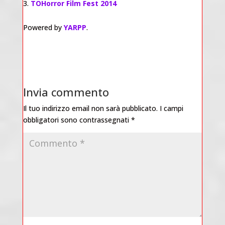
TOHorror Film Fest 2014
Powered by
YARPP
.
Invia commento
Il tuo indirizzo email non sarà pubblicato.
I campi
obbligatori sono contrassegnati
*