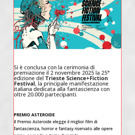
Si è conclusa con la cerimonia di
premiazione il 2 novembre 2025 la 25°
edizione del
Trieste Science+Fiction
Festival
, la principale manifestazione
italiana dedicata alla fantascienza con
oltre 20.000 partecipanti.
PREMIO ASTEROIDE
Il Premio Asteroide elegge il miglior film di
fantascienza, horror e fantasy riservato alle opere