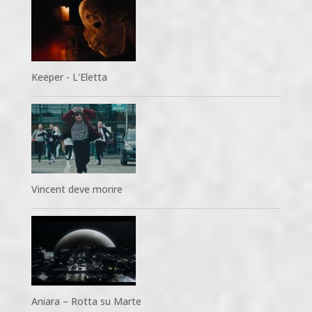
Keeper - L'Eletta
Vincent deve morire
Aniara – Rotta su Marte