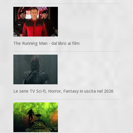
The Running Man - dal libro ai film
Le serie TV Sci-fi, Horror, Fantasy in uscita nel 2026