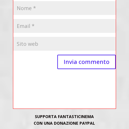
SUPPORTA FANTASTICINEMA
CON UNA DONAZIONE PAYPAL