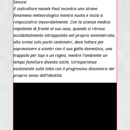
Sinossi
Il costruttore navale Paul incontra uno strano
fenomeno meteorologico mentre nuota e inizia a
rimpicciolirsi inesorabilmente. Con la scienza medica
impotente di fronte al suo caso, quando si ritrova
accidentalmente intrappolato nel proprio seminterrato,
alto ormai solo pochi centimetri, deve lottare per
sopravvivere a scontri con il suo gatto domestico, una
trappola per topi e un ragno, mentre l’ambiente un
tempo familiare diventa ostile. Un’esperienza
esistenziale sulla lotta con il progressivo dissolversi del
proprio senso dell’identità.