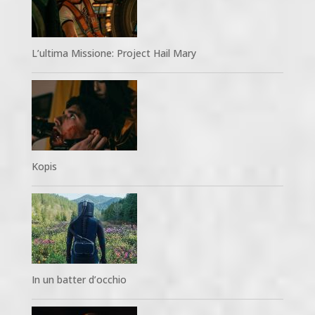
L’ultima Missione: Project Hail Mary
Kopis
In un batter d’occhio