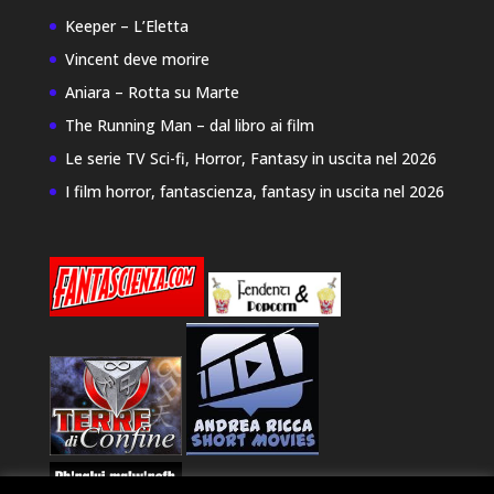
Keeper – L’Eletta
Vincent deve morire
Aniara – Rotta su Marte
The Running Man – dal libro ai film
Le serie TV Sci-fi, Horror, Fantasy in uscita nel 2026
I film horror, fantascienza, fantasy in uscita nel 2026