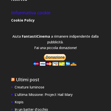
Informativa cookie
Cookie Policy
Aiuta
FantastiCinema
a rimanere indipendente dalla
pubblicità.
Fai una piccola donazione!
Ultimi post
Creature luminose
L’ultima Missione: Project Hail Mary
Kopis
In un batter d’occhio