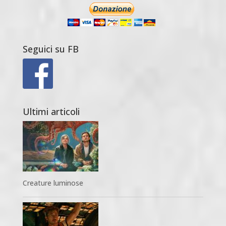
Seguici su FB
Ultimi articoli
Creature luminose