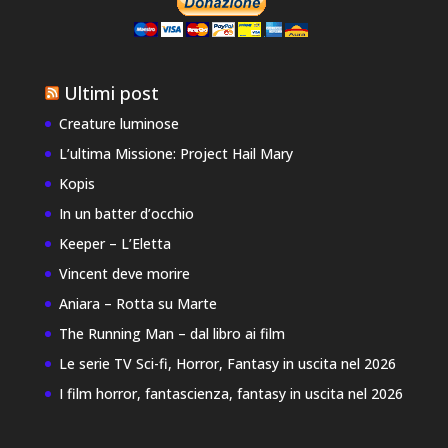
Ultimi post
Creature luminose
L’ultima Missione: Project Hail Mary
Kopis
In un batter d’occhio
Keeper – L’Eletta
Vincent deve morire
Aniara – Rotta su Marte
The Running Man – dal libro ai film
Le serie TV Sci-fi, Horror, Fantasy in uscita nel 2026
I film horror, fantascienza, fantasy in uscita nel 2026