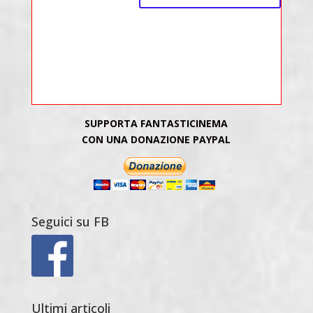
SUPPORTA FANTASTICINEMA
CON UNA DONAZIONE PAYPAL
Seguici su FB
Ultimi articoli