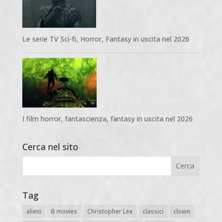
Le serie TV Sci-fi, Horror, Fantasy in uscita nel 2026
I film horror, fantascienza, fantasy in uscita nel 2026
Cerca nel sito
Tag
alieni
B movies
Christopher Lee
classici
clown