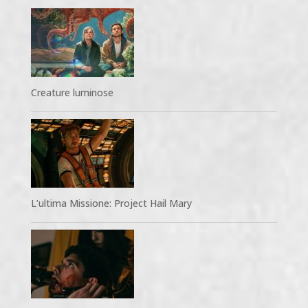
Creature luminose
L’ultima Missione: Project Hail Mary