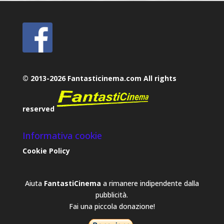
© 2013-2026 Fantasticinema.com All rights
reserved
Informativa cookie
Cookie Policy
Aiuta
FantastiCinema
a rimanere indipendente dalla
pubblicità.
Fai una piccola donazione!