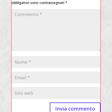
obbligatori sono contrassegnati
*