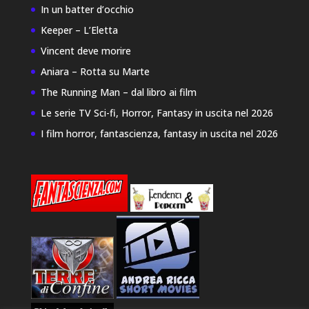
In un batter d’occhio
Keeper – L’Eletta
Vincent deve morire
Aniara – Rotta su Marte
The Running Man – dal libro ai film
Le serie TV Sci-fi, Horror, Fantasy in uscita nel 2026
I film horror, fantascienza, fantasy in uscita nel 2026