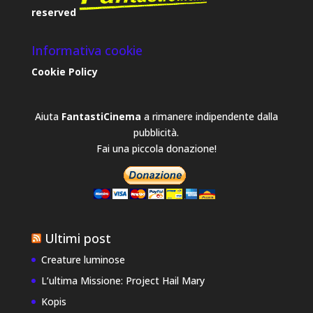
reserved
Informativa cookie
Cookie Policy
Aiuta
FantastiCinema
a rimanere indipendente dalla
pubblicità.
Fai una piccola donazione!
Ultimi post
Creature luminose
L’ultima Missione: Project Hail Mary
Kopis