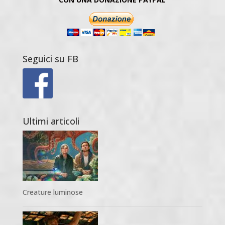
Seguici su FB
Ultimi articoli
Creature luminose