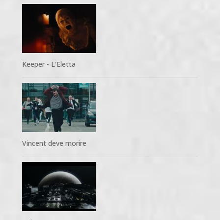
Keeper - L'Eletta
Vincent deve morire