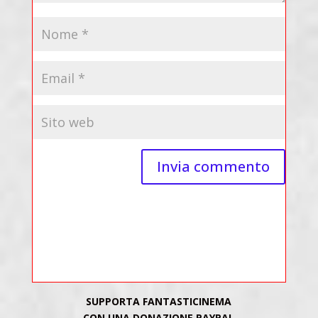
SUPPORTA FANTASTICINEMA
CON UNA DONAZIONE PAYPAL