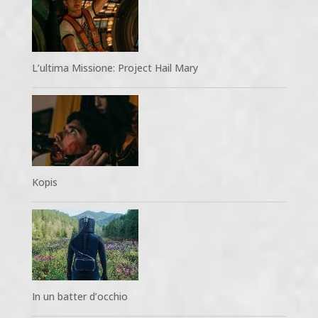
L’ultima Missione: Project Hail Mary
Kopis
In un batter d’occhio