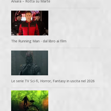
Aniara – Rotta su Marte
The Running Man - dal libro ai film
Le serie TV Sci-fi, Horror, Fantasy in uscita nel 2026