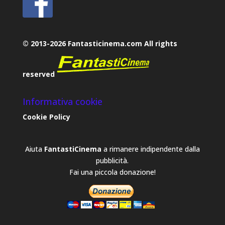
© 2013-2026 Fantasticinema.com All rights
reserved
Informativa cookie
Cookie Policy
Aiuta
FantastiCinema
a rimanere indipendente dalla
pubblicità.
Fai una piccola donazione!