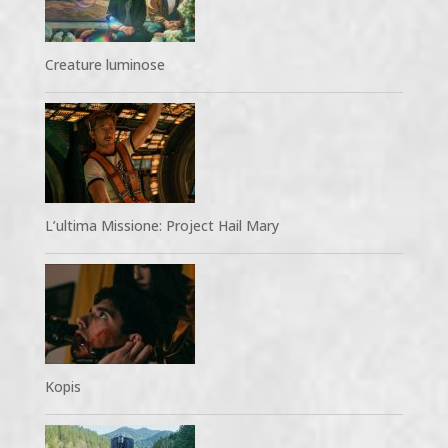
Creature luminose
L’ultima Missione: Project Hail Mary
Kopis