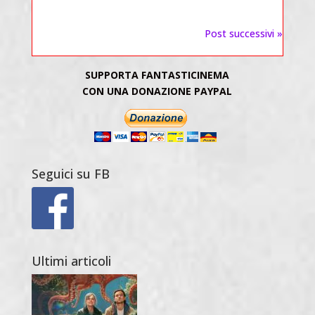
Post successivi »
SUPPORTA FANTASTICINEMA
CON UNA DONAZIONE PAYPAL
Seguici su FB
Ultimi articoli