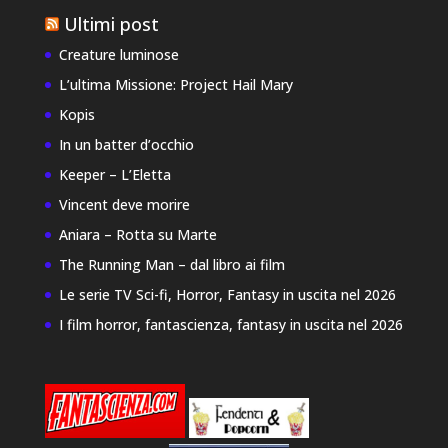
Ultimi post
Creature luminose
L’ultima Missione: Project Hail Mary
Kopis
In un batter d’occhio
Keeper – L’Eletta
Vincent deve morire
Aniara – Rotta su Marte
The Running Man – dal libro ai film
Le serie TV Sci-fi, Horror, Fantasy in uscita nel 2026
I film horror, fantascienza, fantasy in uscita nel 2026