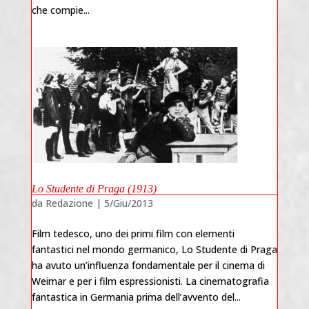
che compie...
Lo Studente di Praga (1913)
da
Redazione
|
5/Giu/2013
Film tedesco, uno dei primi film con elementi
fantastici nel mondo germanico, Lo Studente di Praga
ha avuto un’influenza fondamentale per il cinema di
Weimar e per i film espressionisti. La cinematografia
fantastica in Germania prima dell’avvento del...