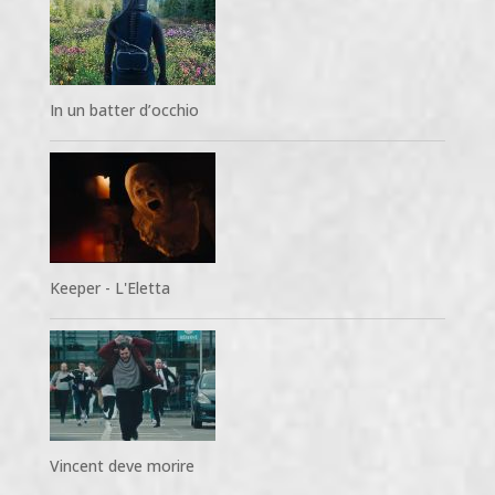
In un batter d’occhio
Keeper - L'Eletta
Vincent deve morire