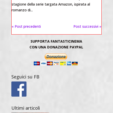
stagione della serie targata Amazon, ispirata al
romanzo di...
« Post precedenti
Post successivi »
SUPPORTA FANTASTICINEMA
CON UNA DONAZIONE PAYPAL
Seguici su FB
Ultimi articoli