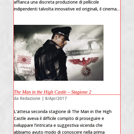
affianca una discreta produzione di pellicole
indipendenti talvolta innovative ed originali, il cinema...
The Man in the High Castle – Stagione 2
da
Redazione
|
8/Apr/2017
L’attesa seconda stagione di The Man in the High
Castle aveva il difficile compito di proseguire e
sviluppare l’intricata e suggestiva vicenda che
abbiamo avuto modo di conoscere nella prima