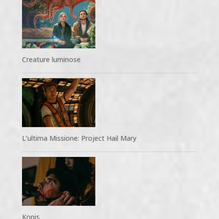
Creature luminose
L’ultima Missione: Project Hail Mary
Kopis