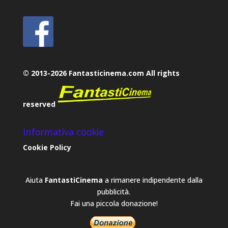
© 2013-2026 Fantasticinema.com All rights
reserved
Informativa cookie
Cookie Policy
Aiuta
FantastiCinema
a rimanere indipendente dalla
pubblicità.
Fai una piccola donazione!