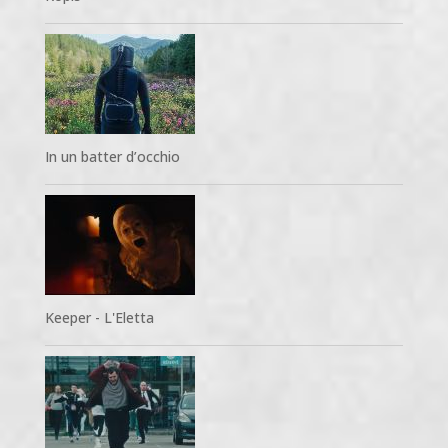
In un batter d’occhio
Keeper - L'Eletta