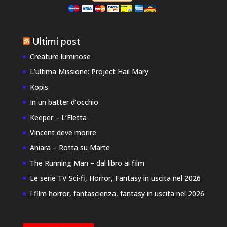
Ultimi post
Creature luminose
L’ultima Missione: Project Hail Mary
Kopis
In un batter d’occhio
Keeper – L’Eletta
Vincent deve morire
Aniara – Rotta su Marte
The Running Man – dal libro ai film
Le serie TV Sci-fi, Horror, Fantasy in uscita nel 2026
I film horror, fantascienza, fantasy in uscita nel 2026