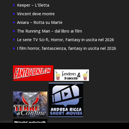
Keeper – L’Eletta
Vincent deve morire
Aniara – Rotta su Marte
The Running Man – dal libro ai film
Le serie TV Sci-fi, Horror, Fantasy in uscita nel 2026
I film horror, fantascienza, fantasy in uscita nel 2026