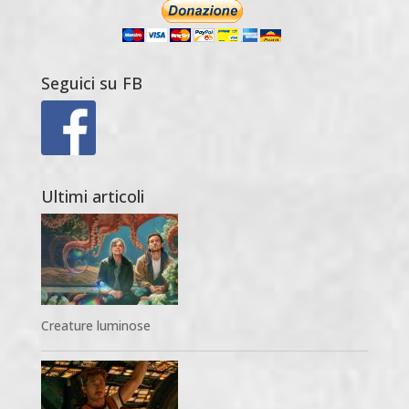
Seguici su FB
Ultimi articoli
Creature luminose