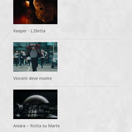
Keeper - L'Eletta
Vincent deve morire
Aniara – Rotta su Marte