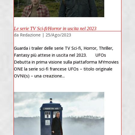
Le serie TV Sci-fi/Horror in uscita nel 2023
da
Redazione
|
25/Ago/2023
Guarda i trailer delle serie TV Sci-fi, Horror, Thriller,
Fantasy più attese in uscita nel 2023. UFOs
Debutta in prima visione sulla piattaforma MYmovies
ONE la serie sci-fi francese UFOs – titolo originale
OVNI(s) – una creazione...