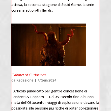
attesa, la seconda stagione di Squid Game, la serie
coreana action-thriller di...
Cabinet of Curiosities
da
Redazione
|
4/Gen/2024
Articolo pubblicato per gentile concessione di
Fendenti & Popcorn Dal XVI secolo fino a buona
metà dell’Ottocento i viaggi di esplorazione davano la
possibilità alle persone più ricche di poter collezionare