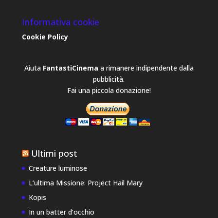
Informativa cookie
Cookie Policy
Aiuta
FantastiCinema
a rimanere indipendente dalla
pubblicità.
Fai una piccola donazione!
Ultimi post
Creature luminose
L’ultima Missione: Project Hail Mary
Kopis
In un batter d’occhio