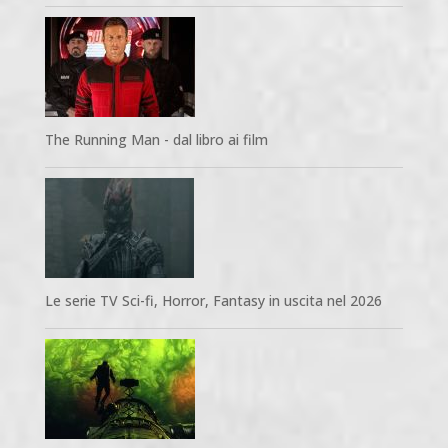
The Running Man - dal libro ai film
Le serie TV Sci-fi, Horror, Fantasy in uscita nel 2026