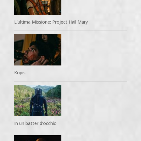
L’ultima Missione: Project Hail Mary
Kopis
In un batter d’occhio