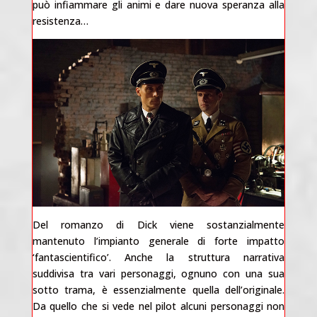
può infiammare gli animi e dare nuova speranza alla
resistenza…
Del romanzo di Dick viene sostanzialmente
mantenuto l’impianto generale di forte impatto
‘fantascientifico’. Anche la struttura narrativa
suddivisa tra vari personaggi, ognuno con una sua
sotto trama, è essenzialmente quella dell’originale.
Da quello che si vede nel pilot alcuni personaggi non