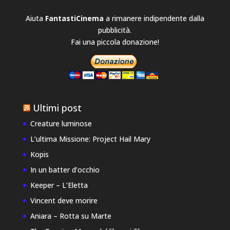
Aiuta
FantastiCinema
a rimanere indipendente dalla
pubblicità.
Fai una piccola donazione!
Ultimi post
Creature luminose
L’ultima Missione: Project Hail Mary
Kopis
In un batter d’occhio
Keeper – L’Eletta
Vincent deve morire
Aniara – Rotta su Marte