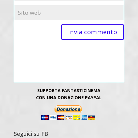
SUPPORTA FANTASTICINEMA
CON UNA DONAZIONE PAYPAL
Seguici su FB