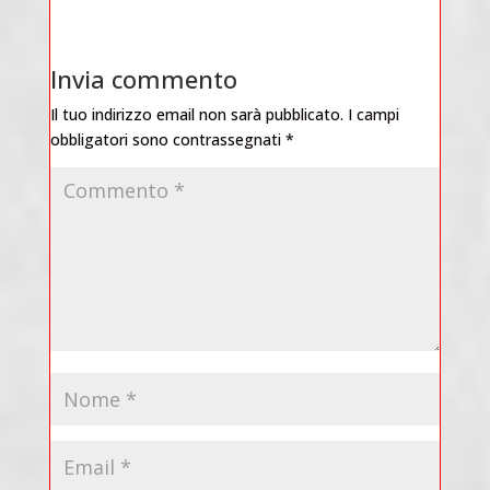
Invia commento
Il tuo indirizzo email non sarà pubblicato.
I campi
obbligatori sono contrassegnati
*