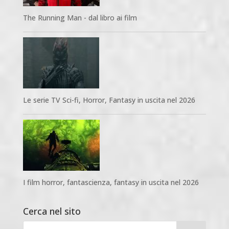
The Running Man - dal libro ai film
Le serie TV Sci-fi, Horror, Fantasy in uscita nel 2026
I film horror, fantascienza, fantasy in uscita nel 2026
Cerca nel sito