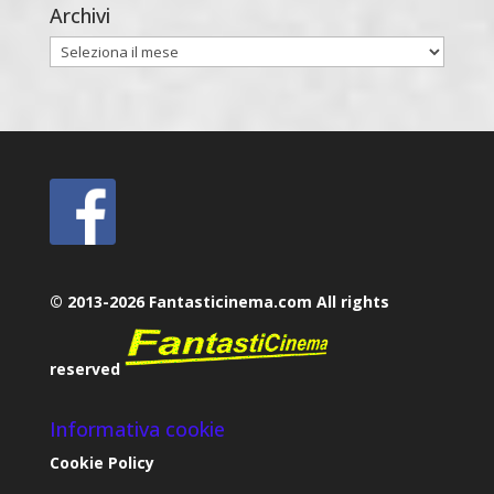
Archivi
Archivi
© 2013-2026 Fantasticinema.com All rights
reserved
Informativa cookie
Cookie Policy