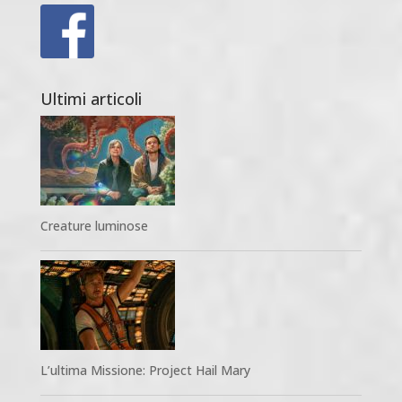
Ultimi articoli
Creature luminose
L’ultima Missione: Project Hail Mary