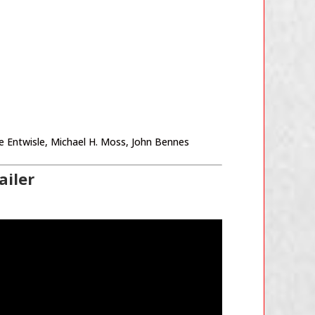
ie Entwisle, Michael H. Moss, John Bennes
ailer