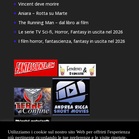
Vincent deve morire
Aniara – Rotta su Marte
The Running Man – dal libro ai film
Le serie TV Sci-fi, Horror, Fantasy in uscita nel 2026
I film horror, fantascienza, fantasy in uscita nel 2026
Utilizziamo i cookie sul nostro sito Web per offrirti l'esperienza
più pertinente ricordando le tue preferenze e le visite ripetute.