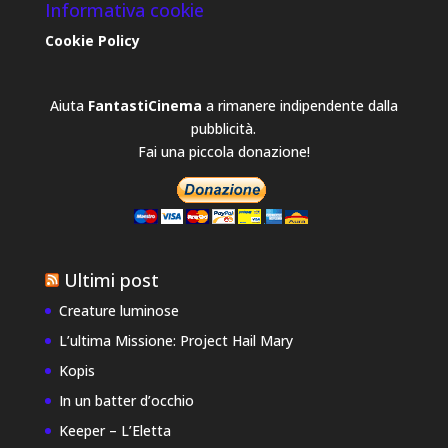
Informativa cookie
Cookie Policy
Aiuta
FantastiCinema
a rimanere indipendente dalla
pubblicità.
Fai una piccola donazione!
Ultimi post
Creature luminose
L’ultima Missione: Project Hail Mary
Kopis
In un batter d’occhio
Keeper – L’Eletta