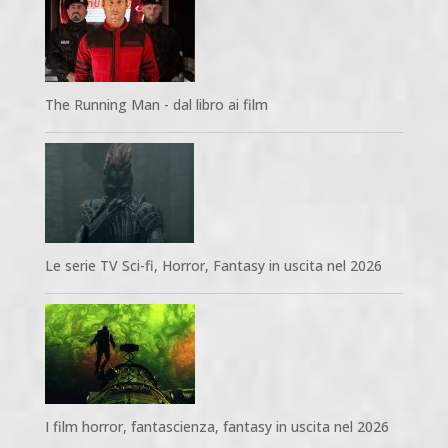
The Running Man - dal libro ai film
Le serie TV Sci-fi, Horror, Fantasy in uscita nel 2026
I film horror, fantascienza, fantasy in uscita nel 2026