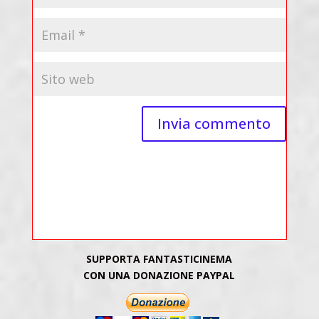
SUPPORTA FANTASTICINEMA
CON UNA DONAZIONE PAYPAL