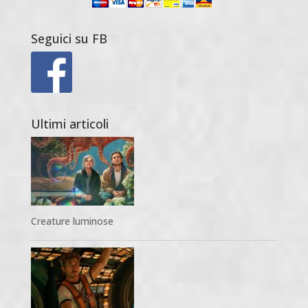
Seguici su FB
Ultimi articoli
Creature luminose