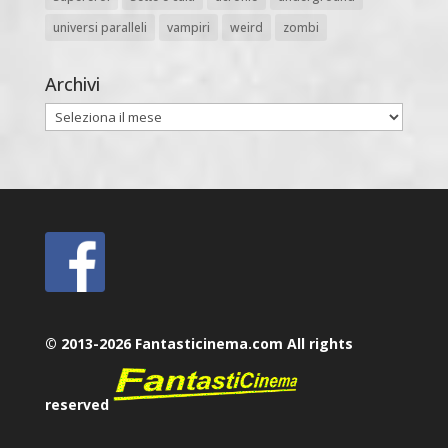
universi paralleli
vampiri
weird
zombi
Archivi
Archivi
© 2013-2026 Fantasticinema.com All rights
reserved