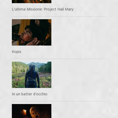
L’ultima Missione: Project Hail Mary
Kopis
In un batter d’occhio