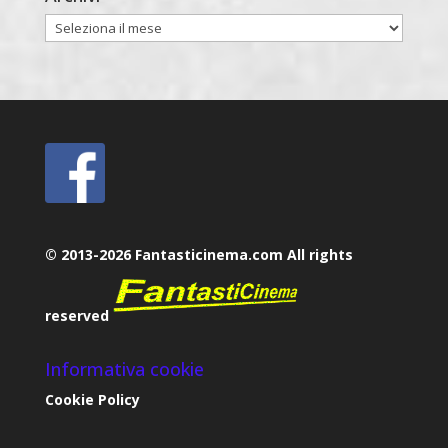
Archivi
© 2013-2026 Fantasticinema.com All rights
reserved
Informativa cookie
Cookie Policy