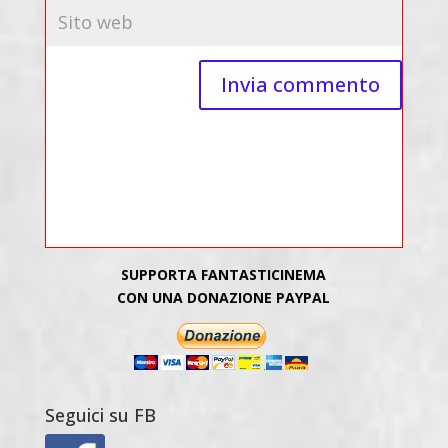
SUPPORTA FANTASTICINEMA
CON UNA DONAZIONE PAYPAL
Seguici su FB