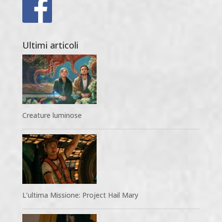
Ultimi articoli
Creature luminose
L’ultima Missione: Project Hail Mary