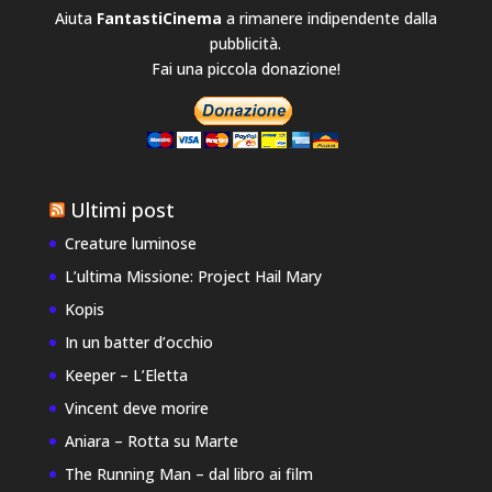
Aiuta
FantastiCinema
a rimanere indipendente dalla
pubblicità.
Fai una piccola donazione!
Ultimi post
Creature luminose
L’ultima Missione: Project Hail Mary
Kopis
In un batter d’occhio
Keeper – L’Eletta
Vincent deve morire
Aniara – Rotta su Marte
The Running Man – dal libro ai film