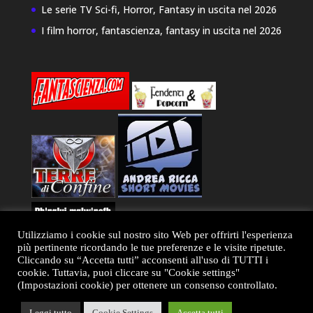
Le serie TV Sci-fi, Horror, Fantasy in uscita nel 2026
I film horror, fantascienza, fantasy in uscita nel 2026
Utilizziamo i cookie sul nostro sito Web per offrirti l'esperienza
più pertinente ricordando le tue preferenze e le visite ripetute.
Cliccando su “Accetta tutti” acconsenti all'uso di TUTTI i
cookie. Tuttavia, puoi cliccare su "Cookie settings"
(Impostazioni cookie) per ottenere un consenso controllato.
Leggi tutto
Cookie Settings
Accetta tutti