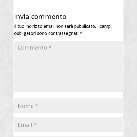
Invia commento
Il tuo indirizzo email non sarà pubblicato.
I campi
obbligatori sono contrassegnati
*