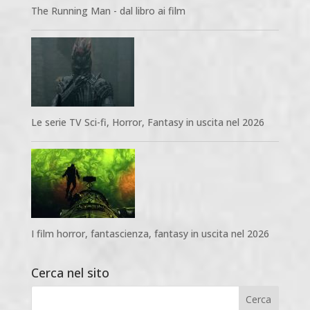
The Running Man - dal libro ai film
Le serie TV Sci-fi, Horror, Fantasy in uscita nel 2026
I film horror, fantascienza, fantasy in uscita nel 2026
Cerca nel sito